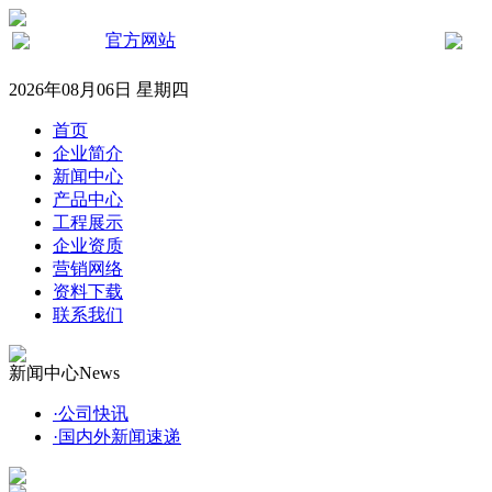
官方网站
2026年08月06日 星期四
首页
企业简介
新闻中心
产品中心
工程展示
企业资质
营销网络
资料下载
联系我们
新闻中心
News
·
公司快讯
·
国内外新闻速递