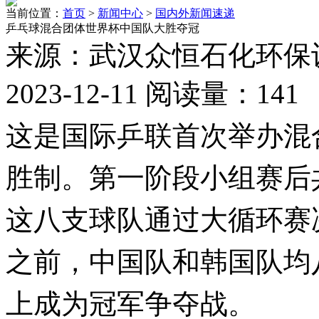
当前位置：
首页
>
新闻中心
>
国内外新闻速递
乒乓球混合团体世界杯中国队大胜夺冠
来源：武汉众恒石化环保
2023-12-11 阅读量：
141
这是国际乒联首次举办混
胜制。第一阶段小组赛后
这八支球队通过大循环赛
之前，中国队和韩国队均
上成为冠军争夺战。