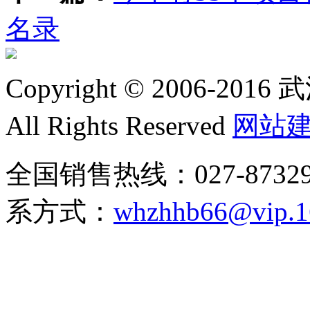
名录
Copyright © 2006
All Rights Reserved
网站
全国销售热线：027-8732991
系方式：
whzhhb66@vip.1