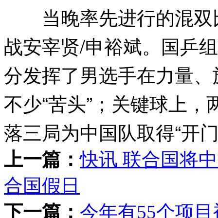
当晚率先进行的混双比
战安宰贤/申裕斌。国乒
分发挥了男选手在力量、
不少“苦头”；关键球上
落三局为中国队取得“开门
上一篇：
快讯 联合国将
合国假日
下一篇：
今年有55个项