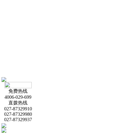
免费热线
4006-029-699
直拨热线
027-87329910
027-87329980
027-87329937